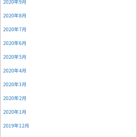
2020年9月
2020年8月
2020年7月
2020年6月
2020年5月
2020年4月
2020年3月
2020年2月
2020年1月
2019年12月