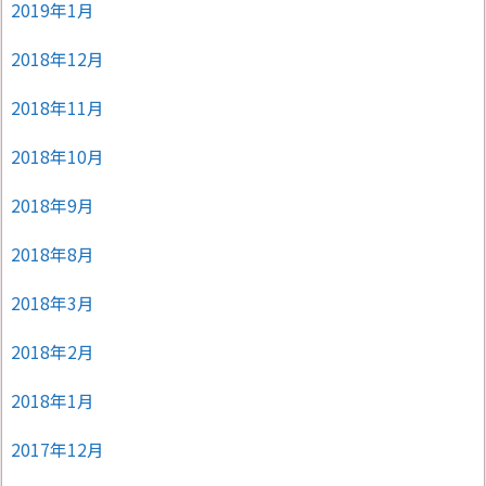
2019年1月
2018年12月
2018年11月
2018年10月
2018年9月
2018年8月
2018年3月
2018年2月
2018年1月
2017年12月