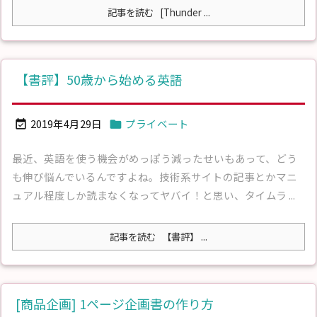
記事を読む
[Thunder ...
【書評】50歳から始める英語
2019年4月29日
プライベート


最近、英語を使う機会がめっぽう減ったせいもあって、どう
も伸び悩んでいるんですよね。技術系サイトの記事とかマニ
ュアル程度しか読まなくなってヤバイ！と思い、タイムラ ...
記事を読む
【書評】 ...
[商品企画] 1ページ企画書の作り方