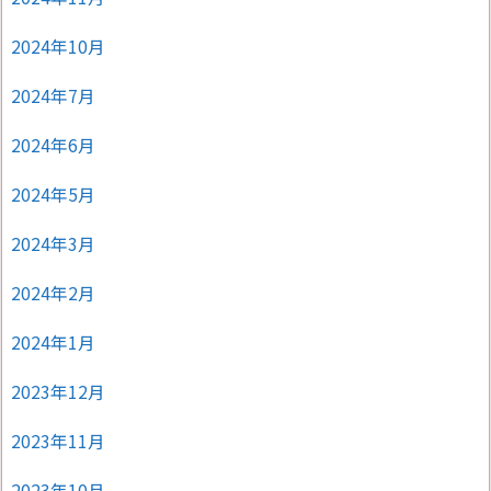
2024年10月
2024年7月
2024年6月
2024年5月
2024年3月
2024年2月
2024年1月
2023年12月
2023年11月
2023年10月