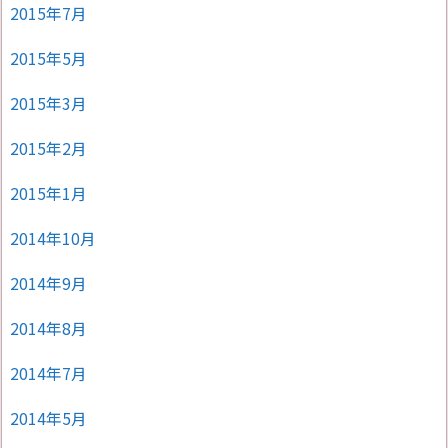
2015年7月
2015年5月
2015年3月
2015年2月
2015年1月
2014年10月
2014年9月
2014年8月
2014年7月
2014年5月