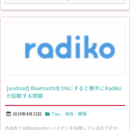
[android] BluetoothをONにすると勝手にRadiko
が起動する問題
2019年4月23日
Tips
,
技術・開発


外出先ではBluetoothヘッドホンを利用しているのですが、