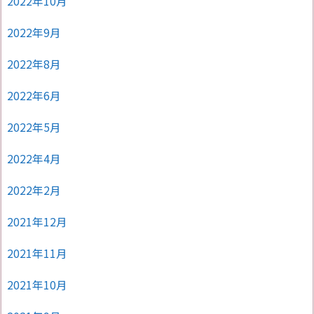
2022年10月
2022年9月
2022年8月
2022年6月
2022年5月
2022年4月
2022年2月
2021年12月
2021年11月
2021年10月