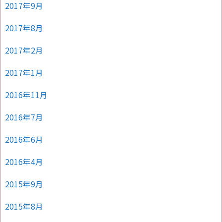
2017年9月
2017年8月
2017年2月
2017年1月
2016年11月
2016年7月
2016年6月
2016年4月
2015年9月
2015年8月