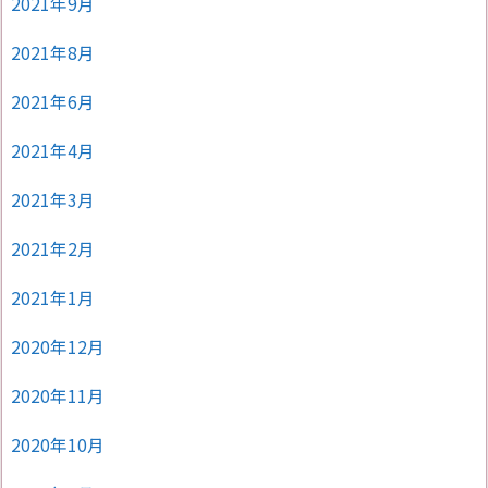
2021年9月
2021年8月
2021年6月
2021年4月
2021年3月
2021年2月
2021年1月
2020年12月
2020年11月
2020年10月