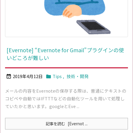
[Evernote] “Evernote for Gmail”プラグインの使
いどころが難しい
2019年4月12日
Tips
,
技術・開発


メールの内容をEvernoteの保存する際は、普通にテキストの
コピペや自動ではIFTTTなどの自動化ツールを用いて処理し
ていたかと思います。googleとEve ...
記事を読む
[Evernot ...