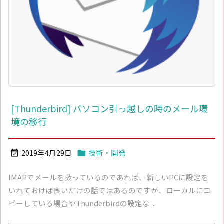
[Thunderbird] パソコン引っ越しの時のメール環
境の移行
2019年4月29日
技術・開発


IMAPでメールを扱っているのであれば、新しいPCに設定を
いれておけば良いだけの話ではあるのですが、ローカルにコ
ピーしている場合やThunderbirdの設定な ...