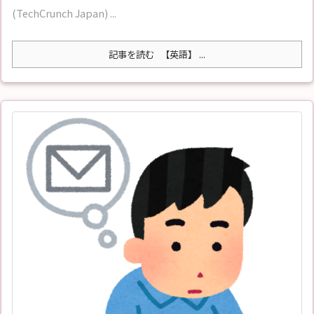
(TechCrunch Japan) ...
記事を読む
【英語】 ...