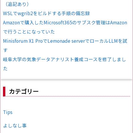
（追記あり）
WSLでwgrib2をビルドする手順の備忘録
Amazonで購入したMicrosoft365のサブスク管理はAmazon
で行うことになっていた
Minisforum X1 ProでLemonade serverでローカルLLMを試
す
岐阜大学の気象データアナリスト養成コースを修了しまし
た
カテゴリー
Tips
よしなし事