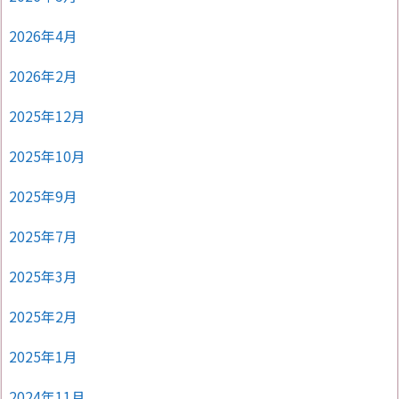
2026年4月
2026年2月
2025年12月
2025年10月
2025年9月
2025年7月
2025年3月
2025年2月
2025年1月
2024年11月