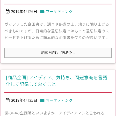
2019年4月26日
マーケティング


ガッツリした企画書は、調査や熟慮の上、練りに練り上げる
べきものですが、日常的な意思決定ではもっと意思決定のス
ピードを上げるために簡易的な企画書を使うのが良いです ...
記事を読む
[商品企 ...
[商品企画] アイディア、気持ち、問題意識を言語
化して記録しておくこと
2019年4月25日
マーケティング


世の中の企画職といいますか、アイディアマンと言われる