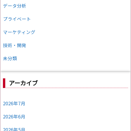
データ分析
プライベート
マーケティング
技術・開発
未分類
アーカイブ
2026年7月
2026年6月
2026年5月