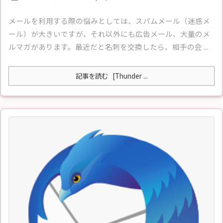
メールを利用する際の悩みとしては、スパムメール（迷惑メ
ール）が大きいですが、それ以外にも広告メール、大量のメ
ルマガがあります。最近だと名刺を交換したら、相手の会 ...
記事を読む
[Thunder ...