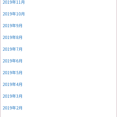
2019年11月
2019年10月
2019年9月
2019年8月
2019年7月
2019年6月
2019年5月
2019年4月
2019年3月
2019年2月