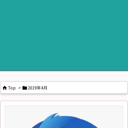
Top
>
2019年4月

