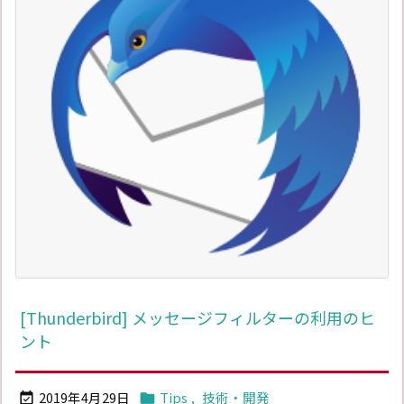
[Thunderbird] メッセージフィルターの利用のヒ
ント
2019年4月29日
Tips
,
技術・開発

