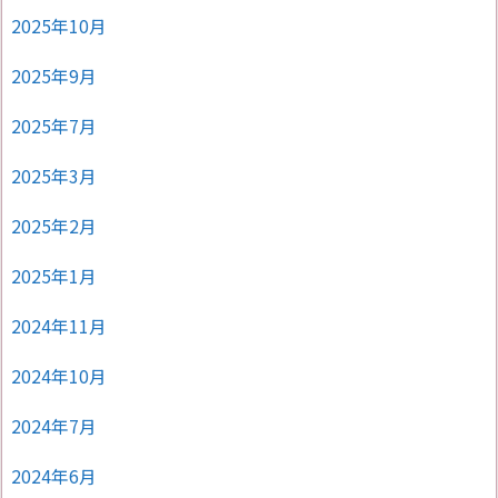
2025年10月
2025年9月
2025年7月
2025年3月
2025年2月
2025年1月
2024年11月
2024年10月
2024年7月
2024年6月