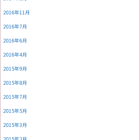
2016年11月
2016年7月
2016年6月
2016年4月
2015年9月
2015年8月
2015年7月
2015年5月
2015年3月
2015年2月