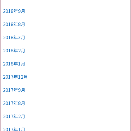
2018年9月
2018年8月
2018年3月
2018年2月
2018年1月
2017年12月
2017年9月
2017年8月
2017年2月
2017年1月