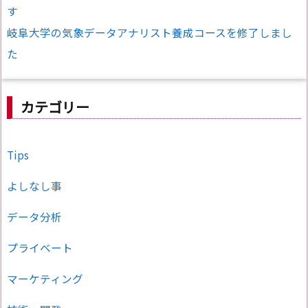
す
岐阜大学の気象データアナリスト養成コースを修了しまし
た
カテゴリー
Tips
よしなし事
データ分析
プライベート
マーケティング