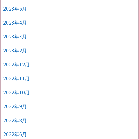
2023年5月
2023年4月
2023年3月
2023年2月
2022年12月
2022年11月
2022年10月
2022年9月
2022年8月
2022年6月