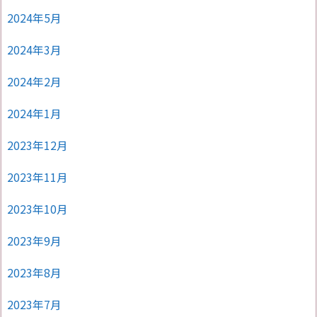
2024年5月
2024年3月
2024年2月
2024年1月
2023年12月
2023年11月
2023年10月
2023年9月
2023年8月
2023年7月