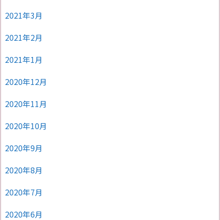
2021年3月
2021年2月
2021年1月
2020年12月
2020年11月
2020年10月
2020年9月
2020年8月
2020年7月
2020年6月