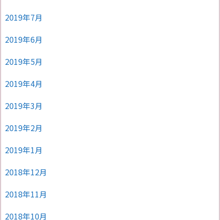
2019年7月
2019年6月
2019年5月
2019年4月
2019年3月
2019年2月
2019年1月
2018年12月
2018年11月
2018年10月