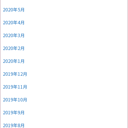
2020年5月
2020年4月
2020年3月
2020年2月
2020年1月
2019年12月
2019年11月
2019年10月
2019年9月
2019年8月