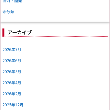
技術・開発
未分類
アーカイブ
2026年7月
2026年6月
2026年5月
2026年4月
2026年2月
2025年12月