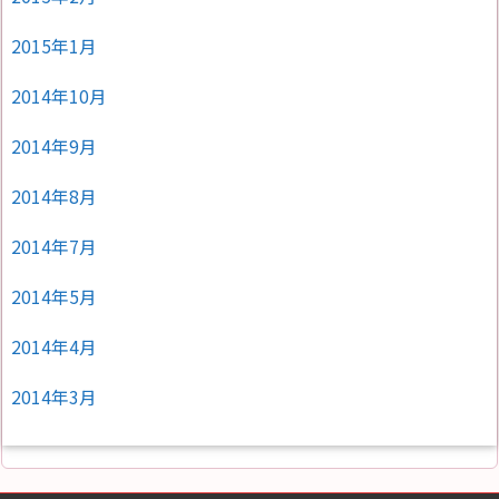
2015年1月
2014年10月
2014年9月
2014年8月
2014年7月
2014年5月
2014年4月
2014年3月