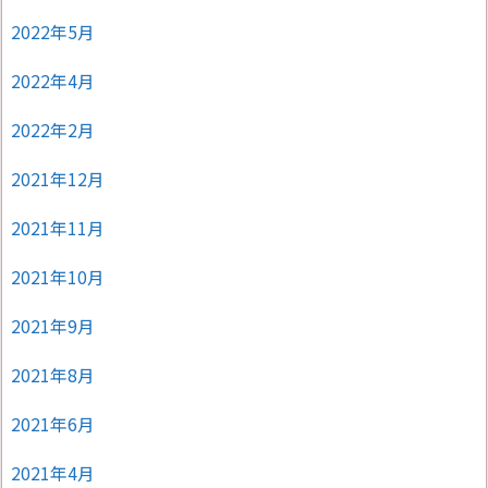
2022年5月
2022年4月
2022年2月
2021年12月
2021年11月
2021年10月
2021年9月
2021年8月
2021年6月
2021年4月