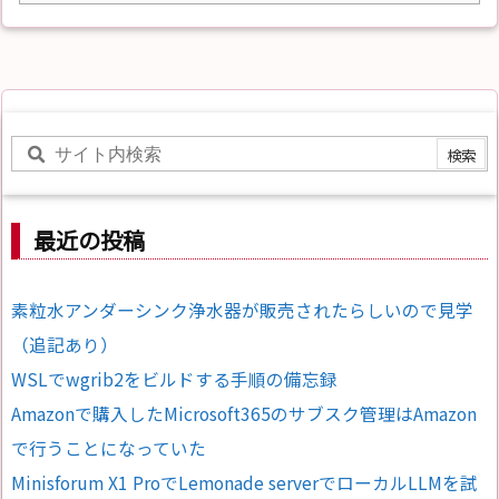
最近の投稿
素粒水アンダーシンク浄水器が販売されたらしいので見学
（追記あり）
WSLでwgrib2をビルドする手順の備忘録
Amazonで購入したMicrosoft365のサブスク管理はAmazon
で行うことになっていた
Minisforum X1 ProでLemonade serverでローカルLLMを試