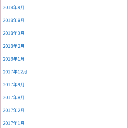
2018年9月
2018年8月
2018年3月
2018年2月
2018年1月
2017年12月
2017年9月
2017年8月
2017年2月
2017年1月