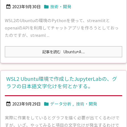
2023年9月30日
技術・開発


WSL2のUbuntuの環境のPythonを使って、streamlitと
openaiのAPIを利用してチャットアプリを作ろうとしておっ
たのですが、streaml ...
記事を読む
Ubuntu+A ...
WSL2 Ubuntu環境で作成したJupyterLabの、グ
ラフの日本語文字化けを何とかする。
2023年9月29日
データ分析
,
技術・開発


実際に作業をしているとグラフを描く必要が出てくるわけで
すが、いざ、やってみると項目の文字化けが発生するわけで