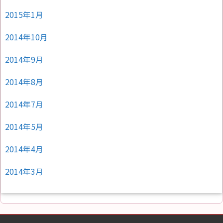
2015年1月
2014年10月
2014年9月
2014年8月
2014年7月
2014年5月
2014年4月
2014年3月