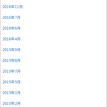
2016年11月
2016年7月
2016年6月
2016年4月
2015年9月
2015年8月
2015年7月
2015年5月
2015年3月
2015年2月