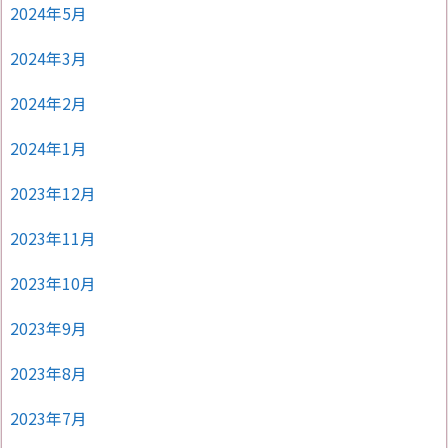
2024年5月
2024年3月
2024年2月
2024年1月
2023年12月
2023年11月
2023年10月
2023年9月
2023年8月
2023年7月