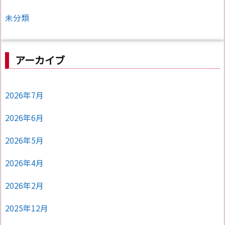
未分類
アーカイブ
2026年7月
2026年6月
2026年5月
2026年4月
2026年2月
2025年12月