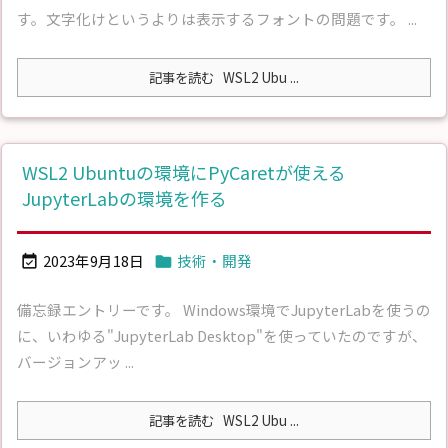
す。文字化けというよりは表示するフォントの問題です。 ...
記事を読む
WSL2 Ubu ...
WSL2 Ubuntuの環境にPyCaretが使える
JupyterLabの環境を作る
2023年9月18日
技術・開発


備忘録エントリーです。 Windows環境でJupyterLabを使うの
に、いわゆる"JupyterLab Desktop"を使っていたのですが、
バージョンアッ ...
記事を読む
WSL2 Ubu ...