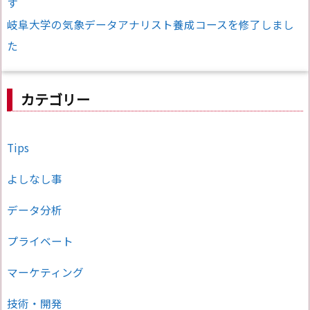
す
岐阜大学の気象データアナリスト養成コースを修了しまし
た
カテゴリー
Tips
よしなし事
データ分析
プライベート
マーケティング
技術・開発