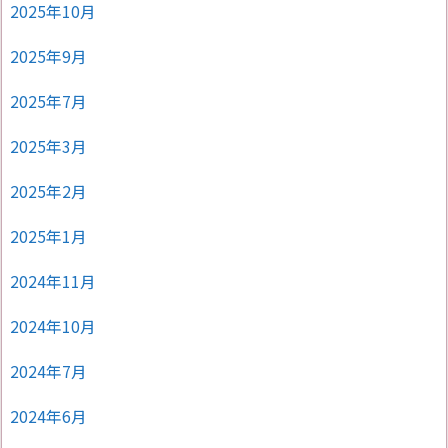
2025年10月
2025年9月
2025年7月
2025年3月
2025年2月
2025年1月
2024年11月
2024年10月
2024年7月
2024年6月