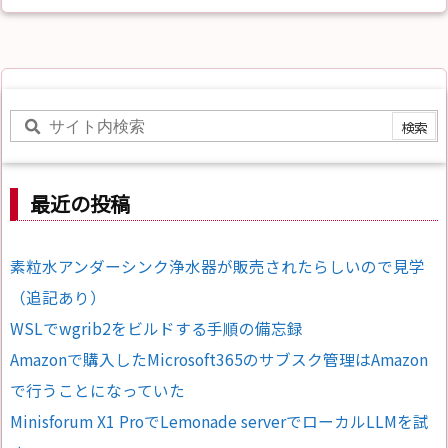
最近の投稿
素粒水アンダーシンク浄水器が販売されたらしいので見学
（追記あり）
WSLでwgrib2をビルドする手順の備忘録
Amazonで購入したMicrosoft365のサブスク管理はAmazon
で行うことになっていた
Minisforum X1 ProでLemonade serverでローカルLLMを試