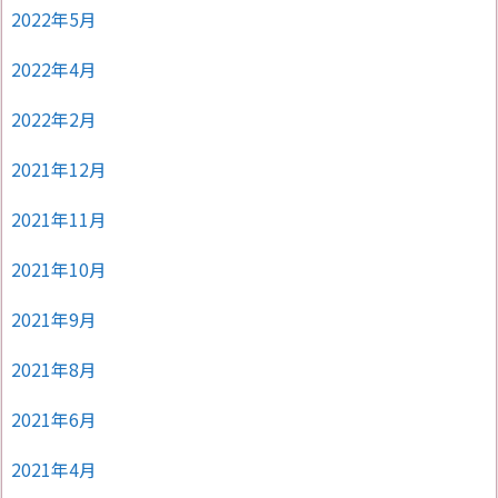
2022年5月
2022年4月
2022年2月
2021年12月
2021年11月
2021年10月
2021年9月
2021年8月
2021年6月
2021年4月