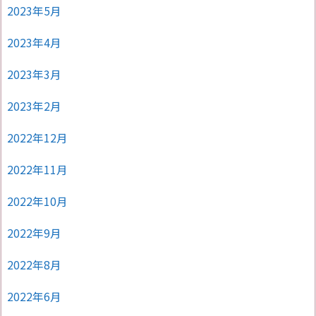
2023年5月
2023年4月
2023年3月
2023年2月
2022年12月
2022年11月
2022年10月
2022年9月
2022年8月
2022年6月