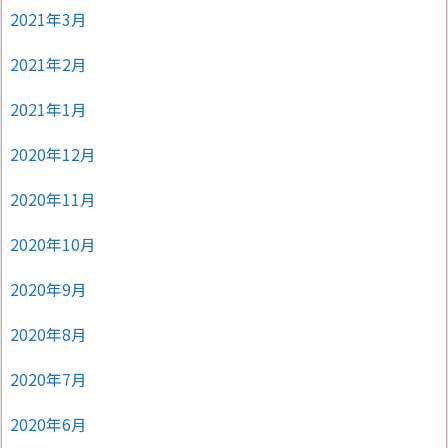
2021年3月
2021年2月
2021年1月
2020年12月
2020年11月
2020年10月
2020年9月
2020年8月
2020年7月
2020年6月