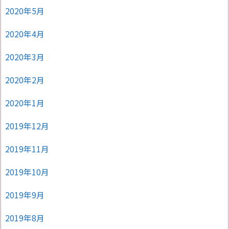
2020年5月
2020年4月
2020年3月
2020年2月
2020年1月
2019年12月
2019年11月
2019年10月
2019年9月
2019年8月