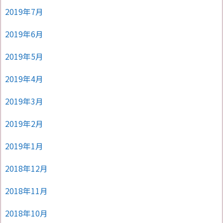
2019年7月
2019年6月
2019年5月
2019年4月
2019年3月
2019年2月
2019年1月
2018年12月
2018年11月
2018年10月