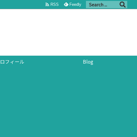

RSS
Feedly
ロフィール
Blog