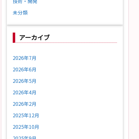
技術・開発
未分類
アーカイブ
2026年7月
2026年6月
2026年5月
2026年4月
2026年2月
2025年12月
2025年10月
2025年9月