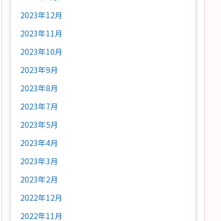
2023年12月
2023年11月
2023年10月
2023年9月
2023年8月
2023年7月
2023年5月
2023年4月
2023年3月
2023年2月
2022年12月
2022年11月