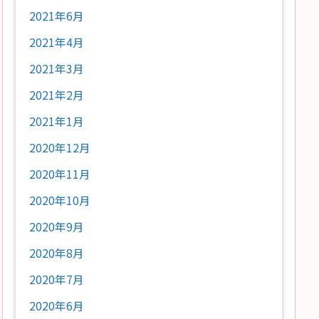
2021年6月
2021年4月
2021年3月
2021年2月
2021年1月
2020年12月
2020年11月
2020年10月
2020年9月
2020年8月
2020年7月
2020年6月