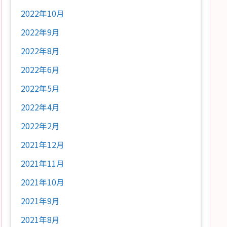
2022年10月
2022年9月
2022年8月
2022年6月
2022年5月
2022年4月
2022年2月
2021年12月
2021年11月
2021年10月
2021年9月
2021年8月