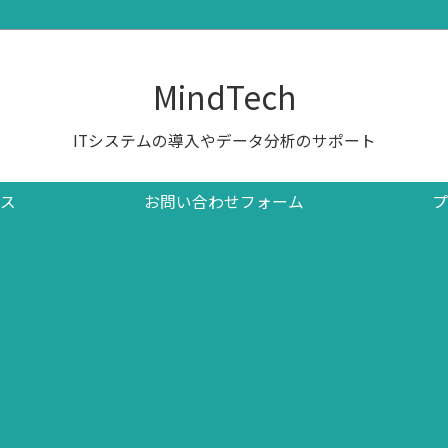
MindTech
ITシステムの導入やデータ分析のサポート
ス
お問い合わせフォーム
プ