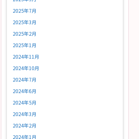
2025年7月
2025年3月
2025年2月
2025年1月
2024年11月
2024年10月
2024年7月
2024年6月
2024年5月
2024年3月
2024年2月
2024年1月