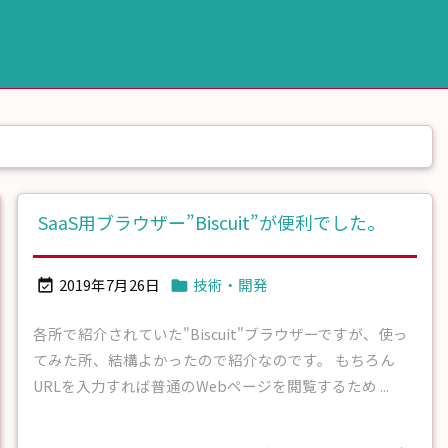
SaaS用ブラウザー”Biscuit”が便利でした。
2019年7月26日
技術・開発


各所で紹介されていた"Biscuit"ブラウザーですが、使っ
てみた所、結構よかったので紹介なのです。 もちろん
URLを入力すれば普通のWebページを閲覧するため ...