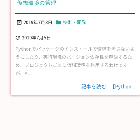
仮想環境の管理
2019年7月3日
技術・開発


2019年7月5日

Pythonでパッケージのインストールで環境を汚さないよ
うにしたり、実行環境のバージョン依存性を解決するた
め、プロジェクトごとに仮想環境を利用するわけです
が、A ...
記事を読む
【Python ...