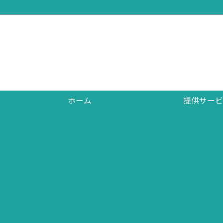
ホーム
提供サービ