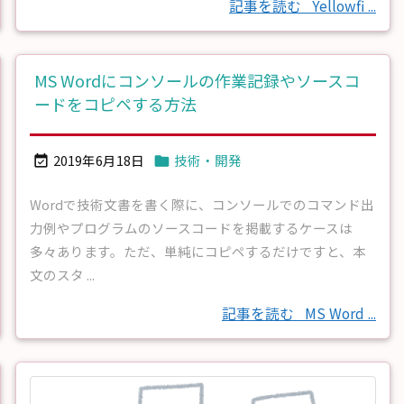
記事を読む
Yellowfi ...
MS Wordにコンソールの作業記録やソースコ
ードをコピペする方法
2019年6月18日
技術・開発


Wordで技術文書を書く際に、コンソールでのコマンド出
力例やプログラムのソースコードを掲載するケースは
多々あります。ただ、単純にコピペするだけですと、本
文のスタ ...
記事を読む
MS Word ...