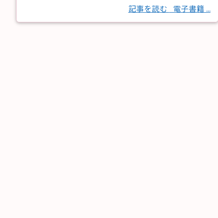
記事を読む
電子書籍 ...