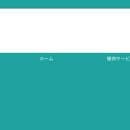
ホーム
提供サービ