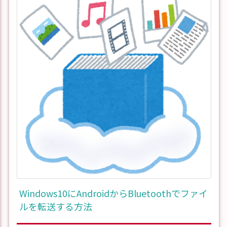
Windows10にAndroidからBluetoothでファイ
ルを転送する方法