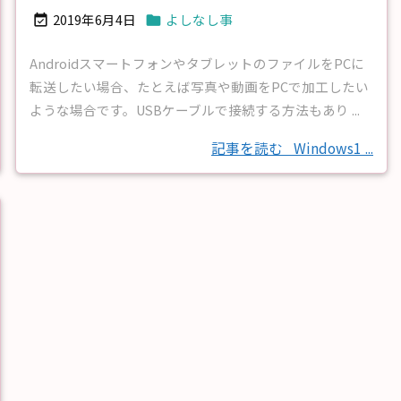
2019年6月4日
よしなし事


AndroidスマートフォンやタブレットのファイルをPCに
転送したい場合、たとえば写真や動画をPCで加工したい
ような場合です。USBケーブルで接続する方法もあり ...
記事を読む
Windows1 ...