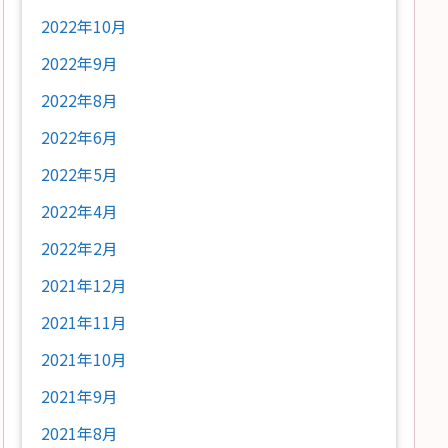
2022年10月
2022年9月
2022年8月
2022年6月
2022年5月
2022年4月
2022年2月
2021年12月
2021年11月
2021年10月
2021年9月
2021年8月