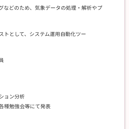
グなどのため、気象データの処理・解析やプ
ストとして、システム運用自動化ツー
員
ション分析
各種勉強会等にて発表