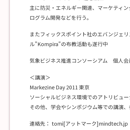
主に防災・エネルギー関連、マーケティン
ログラム開発などを行う。
またフィックスポイント社のエバンジェリ
ル"Kompira"の布教活動も遂行中
気象ビジネス推進コンソーシアム 個人会
＜講演＞
Markezine Day 2011 東京
ソーシャルビジネス環境でのアトリビュー
その他、学会やシンポジウム等での講演、
連絡先： tomi[アットマーク]mindtech.jp