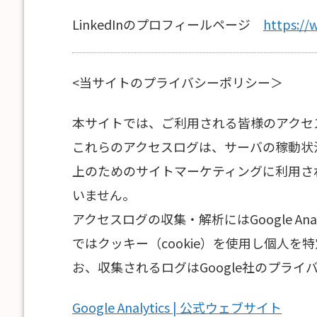
LinkedInのプロフィールページ
https://
<当サイトのプライバシーポリシー＞
本サイトでは、ご利用される皆様のアクセ
これらのアクセスログは、サーバの稼動状
上のためのサイトマーケティングに利用さ
いません。
アクセスログの収集・解析にはGoogle Analyt
ではクッキー（cookie）を使用し個人
お、収集されるログはGoogle社のプラ
Google Analytics | 公式ウェブサイト