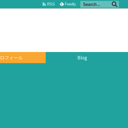

RSS
Feedly
ロフィール
Blog