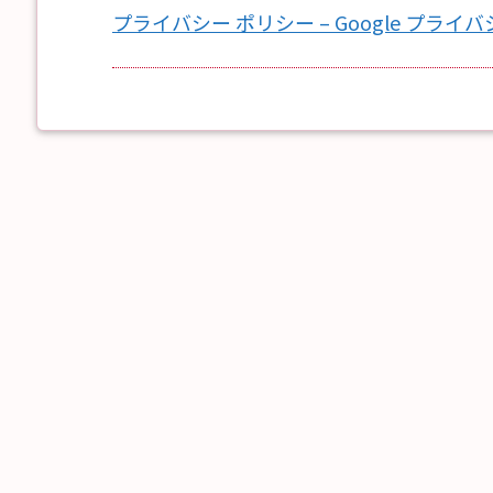
プライバシー ポリシー – Google プライ