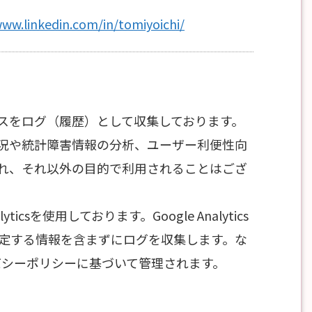
www.linkedin.com/in/tomiyoichi/
スをログ（履歴）として収集しております。
況や統計障害情報の分析、ユーザー利便性向
れ、それ以外の目的で利用されることはござ
icsを使用しております。Google Analytics
を特定する情報を含まずにログを収集します。な
イバシーポリシーに基づいて管理されます。