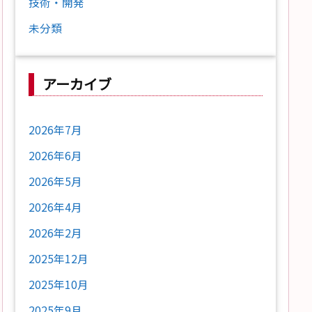
技術・開発
未分類
アーカイブ
2026年7月
2026年6月
2026年5月
2026年4月
2026年2月
2025年12月
2025年10月
2025年9月