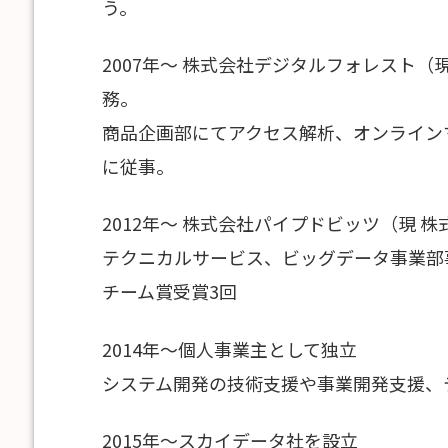
う。
2007年～ 株式会社デジタルフォレスト（
務。
商品企画部にてアクセス解析、オンライン
に従事。
2012年～ 株式会社パイプドビッツ（現 
テクニカルサービス、ビッグデータ事業部
チーム賞受賞3回
2014年～個人事業主として独立
システム開発の技術支援や事業開発支援、
2015年～スカイデータ社を設立