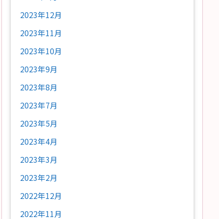
2023年12月
2023年11月
2023年10月
2023年9月
2023年8月
2023年7月
2023年5月
2023年4月
2023年3月
2023年2月
2022年12月
2022年11月