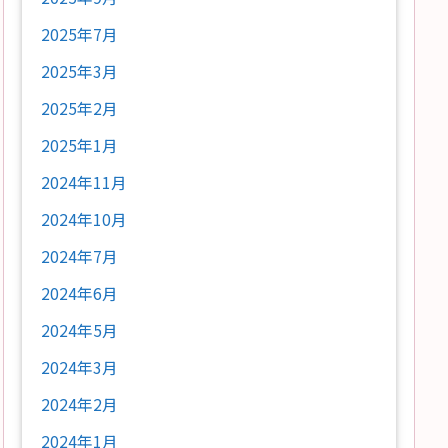
2025年7月
2025年3月
2025年2月
2025年1月
2024年11月
2024年10月
2024年7月
2024年6月
2024年5月
2024年3月
2024年2月
2024年1月