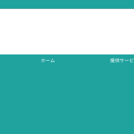
ホーム
提供サービ