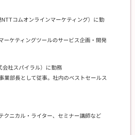
現NTTコムオンラインマーケティング）に勤
マーケティングツールのサービス企画・開発
株式会社スパイラル）に勤務
事業部長として従事。社内のベストセールス
テクニカル・ライター、セミナー講師など