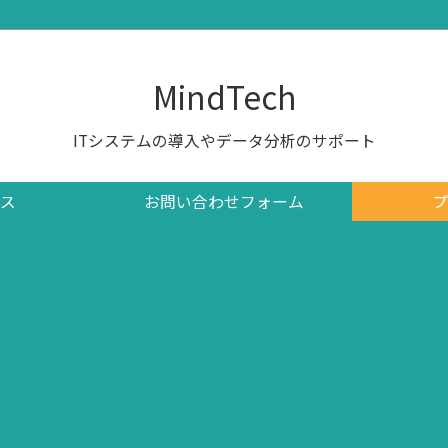
MindTech
ITシステムの導入やデータ分析のサポート
ス
お問い合わせフォーム
プ