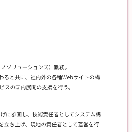
テクノソリューションズ）勤務。
わると共に、社内外の各種Webサイトの構
ービスの国内展開の支援を行う。
ち上げに参画し、技術責任者としてシステム構
を立ち上げ、現地の責任者として運営を行