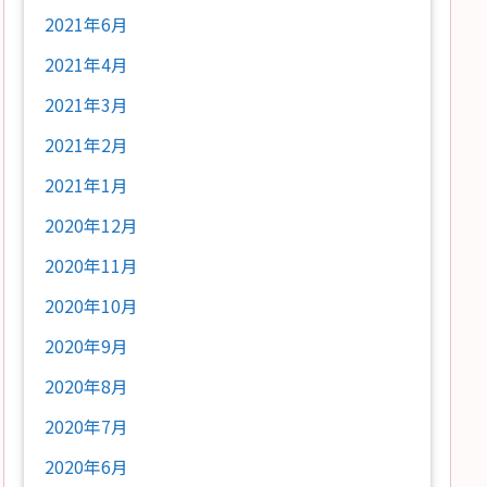
2021年6月
2021年4月
2021年3月
2021年2月
2021年1月
2020年12月
2020年11月
2020年10月
2020年9月
2020年8月
2020年7月
2020年6月