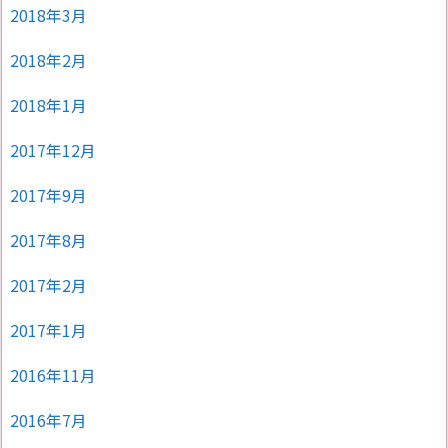
2018年3月
2018年2月
2018年1月
2017年12月
2017年9月
2017年8月
2017年2月
2017年1月
2016年11月
2016年7月