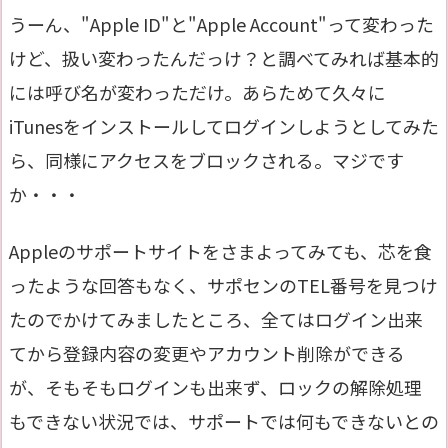
うーん、"Apple ID"と"Apple Account"って変わった
けど、扱い変わったんだっけ？と調べてみれば基本的
には呼び名が変わっただけ。あらためて久々に
iTunesをインストールしてログインしようとしてみた
ら、同様にアクセスをブロックされる。マジです
か・・・
Appleのサポートサイトをさまよってみても、芯を食
ったような回答もなく、サポセンのTEL番号を見つけ
たのでかけてみましたところ、全てはログイン出来
てから登録内容の変更やアカウント削除ができる
が、そもそもログインも出来ず、ロックの解除処理
もできない状況では、サポートでは何もできないとの