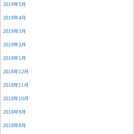
2019年5月
2019年4月
2019年3月
2019年2月
2019年1月
2018年12月
2018年11月
2018年10月
2018年9月
2018年8月