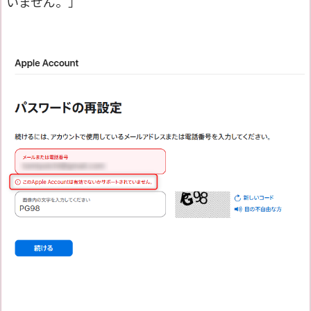
いません。」