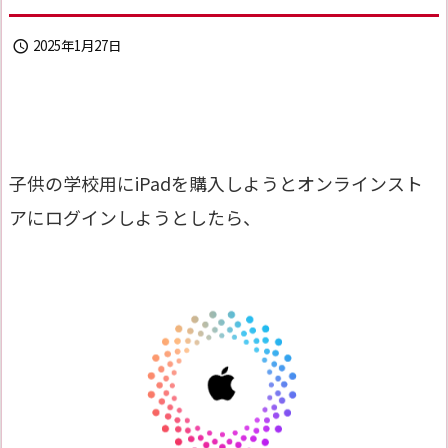
2025年1月27日

子供の学校用にiPadを購入しようとオンラインスト
アにログインしようとしたら、