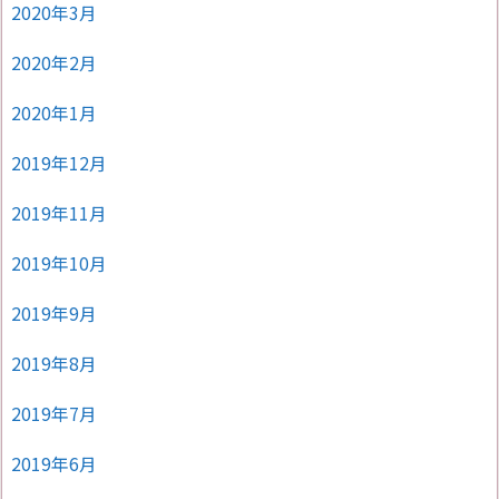
2020年3月
2020年2月
2020年1月
2019年12月
2019年11月
2019年10月
2019年9月
2019年8月
2019年7月
2019年6月