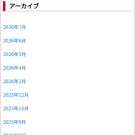
アーカイブ
2026年7月
2026年6月
2026年5月
2026年4月
2026年2月
2025年12月
2025年10月
2025年9月