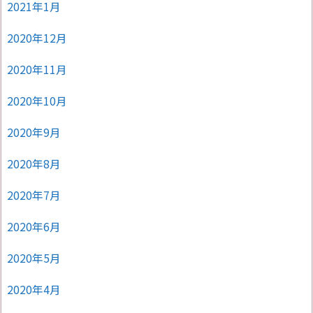
2021年1月
2020年12月
2020年11月
2020年10月
2020年9月
2020年8月
2020年7月
2020年6月
2020年5月
2020年4月