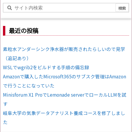
最近の投稿
素粒水アンダーシンク浄水器が販売されたらしいので見学
（追記あり）
WSLでwgrib2をビルドする手順の備忘録
Amazonで購入したMicrosoft365のサブスク管理はAmazon
で行うことになっていた
Minisforum X1 ProでLemonade serverでローカルLLMを試
す
岐阜大学の気象データアナリスト養成コースを修了しまし
た