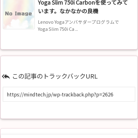
Yoga Slim 750i Carbonを使ってみて
います。なかなかの良機
Lenovo Yogaアンバサダープログラムで
Yoga Slim 750i Ca ...
この記事のトラックバックURL
