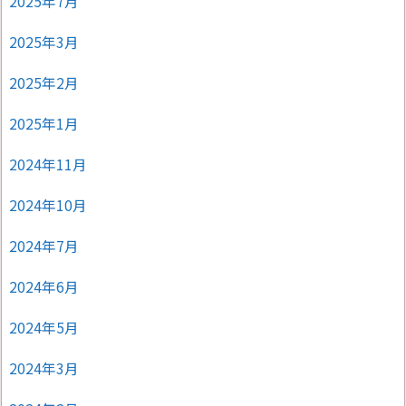
2025年7月
2025年3月
2025年2月
2025年1月
2024年11月
2024年10月
2024年7月
2024年6月
2024年5月
2024年3月