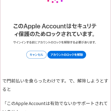
で門前払いを食らったわけです。で、解除しようとす
ると
「このApple Accountは有効でないかサポートされて