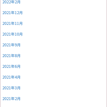
2022年2月
2021年12月
2021年11月
2021年10月
2021年9月
2021年8月
2021年6月
2021年4月
2021年3月
2021年2月