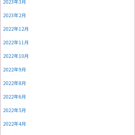
2023年3月
2023年2月
2022年12月
2022年11月
2022年10月
2022年9月
2022年8月
2022年6月
2022年5月
2022年4月