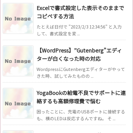
Excelで書式設定した表示そのままで
コピペする方法
たとえば日付で "2023/2/3 12:34:56" と入力
して、書式設定を変 ...
【WordPress】”Gutenberg”エディ
ターが白くなった時の対応
WordpressにGutenbergエディターがやって
きた時、試してみたものの ...
YogaBookの給電不良でサポートに連
絡するも高額修理費で悩む
困ったことに、充電のUSBポートに接続する
も、横のLEDは反応するんですね。 そ ...