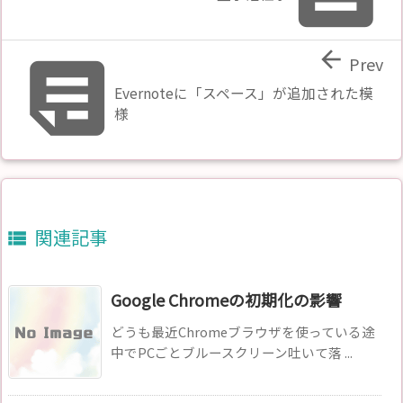


Prev
Evernoteに「スペース」が追加された模
様
関連記事

Google Chromeの初期化の影響
どうも最近Chromeブラウザを使っている途
中でPCごとブルースクリーン吐いて落 ...