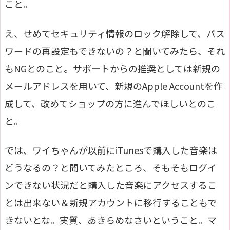
こと。
え、せめてセキュリティ情報のロック解除して、パス
ワードの再設定もできないの？と聞いてみたら、それ
もNGとのこと。サポートからの推奨としては新規の
メールアドレスを用いて、新規のApple Accountを作
成して、改めてショップの方に進んでほしいとのこ
と。
では、ワイちゃんが以前にiTunesで購入した音楽は
どうなるの？と聞いてみたところ、そもそもログイ
ンできない状況だと購入した音楽にアクセスするこ
とは出来ない＆新規アカウントに移行することもで
きないとな。実質、あきらめなさいということ。マ