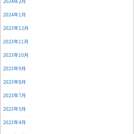
2024年2月
2024年1月
2023年12月
2023年11月
2023年10月
2023年9月
2023年8月
2023年7月
2023年5月
2023年4月