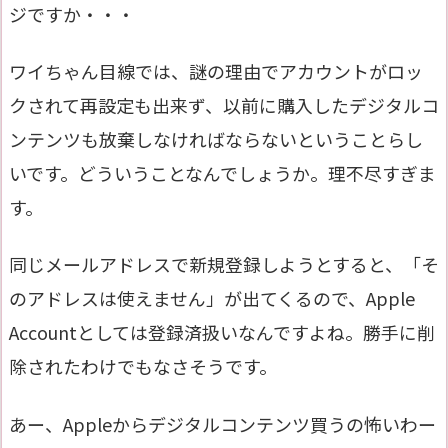
ジですか・・・
ワイちゃん目線では、謎の理由でアカウントがロッ
クされて再設定も出来ず、以前に購入したデジタルコ
ンテンツも放棄しなければならないということらし
いです。どういうことなんでしょうか。理不尽すぎま
す。
同じメールアドレスで新規登録しようとすると、「そ
のアドレスは使えません」が出てくるので、Apple
Accountとしては登録済扱いなんですよね。勝手に削
除されたわけでもなさそうです。
あー、Appleからデジタルコンテンツ買うの怖いわー