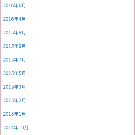
2016年6月
2016年4月
2015年9月
2015年8月
2015年7月
2015年5月
2015年3月
2015年2月
2015年1月
2014年10月