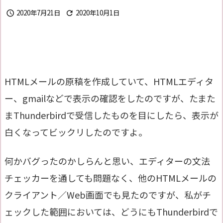
2020年7月21日
2020年10月1日


HTMLメールの原稿を作成していて、HTMLエディタ
ー、gmailなどで表示の確認をしたのですが、たまた
まThunderbirdで受信したものを目にしたら、表示が
白くなってビックリしたのですよ。
何かバグったのかしらんと思い、エディターの文法
チェッカーを通しても問題なく、他のHTMLメールの
クライアント／Web画面でも見たのですが、私がチ
ェックした範囲においては、どうにもThunderbirdで