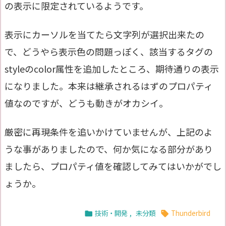
の表示に限定されているようです。
表示にカーソルを当てたら文字列が選択出来たの
で、どうやら表示色の問題っぽく、該当するタグの
styleのcolor属性を追加したところ、期待通りの表示
になりました。本来は継承されるはずのプロパティ
値なのですが、どうも動きがオカシイ。
厳密に再現条件を追いかけていませんが、上記のよ
うな事がありましたので、何か気になる部分があり
ましたら、プロパティ値を確認してみてはいかがでし
ょうか。
技術・開発
,
未分類
Thunderbird

