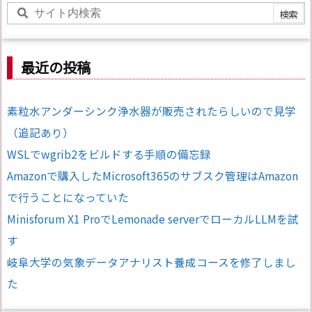
最近の投稿
素粒水アンダーシンク浄水器が販売されたらしいので見学
（追記あり）
WSLでwgrib2をビルドする手順の備忘録
Amazonで購入したMicrosoft365のサブスク管理はAmazon
で行うことになっていた
Minisforum X1 ProでLemonade serverでローカルLLMを試
す
岐阜大学の気象データアナリスト養成コースを修了しまし
た