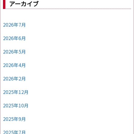
アーカイブ
2026年7月
2026年6月
2026年5月
2026年4月
2026年2月
2025年12月
2025年10月
2025年9月
2025年7月