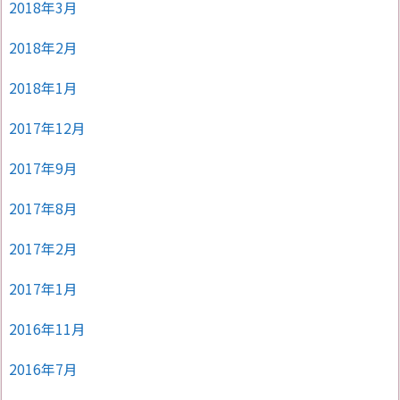
2018年3月
2018年2月
2018年1月
2017年12月
2017年9月
2017年8月
2017年2月
2017年1月
2016年11月
2016年7月