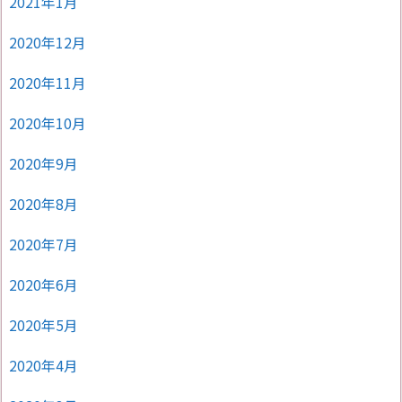
2021年1月
2020年12月
2020年11月
2020年10月
2020年9月
2020年8月
2020年7月
2020年6月
2020年5月
2020年4月