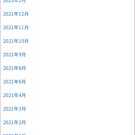
2022年2月
2021年12月
2021年11月
2021年10月
2021年9月
2021年8月
2021年6月
2021年4月
2021年3月
2021年2月