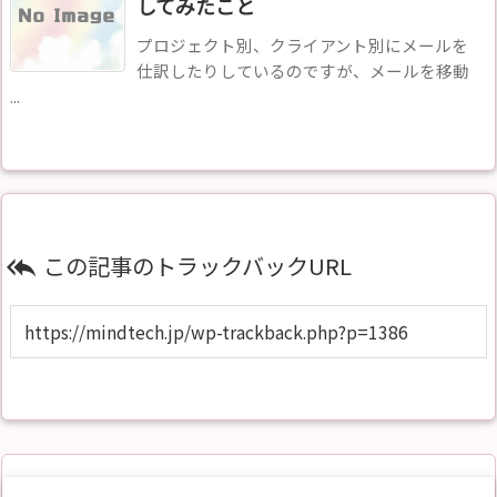
してみたこと
プロジェクト別、クライアント別にメールを
仕訳したりしているのですが、メールを移動
...
この記事のトラックバックURL
