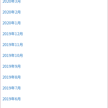
2020年3月
2020年2月
2020年1月
2019年12月
2019年11月
2019年10月
2019年9月
2019年8月
2019年7月
2019年6月