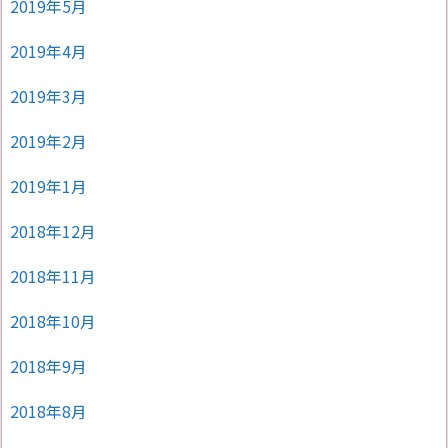
2019年5月
2019年4月
2019年3月
2019年2月
2019年1月
2018年12月
2018年11月
2018年10月
2018年9月
2018年8月