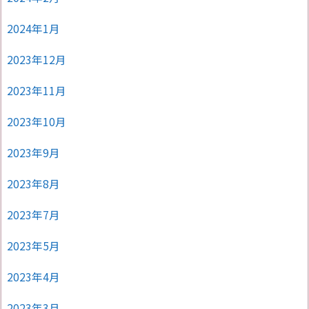
2024年1月
2023年12月
2023年11月
2023年10月
2023年9月
2023年8月
2023年7月
2023年5月
2023年4月
2023年3月