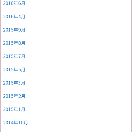
2016年6月
2016年4月
2015年9月
2015年8月
2015年7月
2015年5月
2015年3月
2015年2月
2015年1月
2014年10月