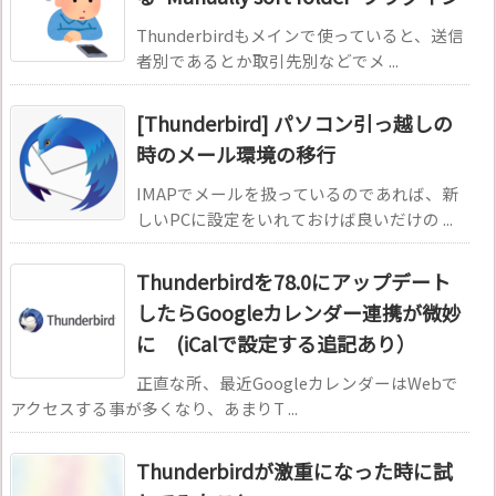
Thunderbirdもメインで使っていると、送信
者別であるとか取引先別などでメ ...
[Thunderbird] パソコン引っ越しの
時のメール環境の移行
IMAPでメールを扱っているのであれば、新
しいPCに設定をいれておけば良いだけの ...
Thunderbirdを78.0にアップデート
したらGoogleカレンダー連携が微妙
に (iCalで設定する追記あり）
正直な所、最近GoogleカレンダーはWebで
アクセスする事が多くなり、あまりT ...
Thunderbirdが激重になった時に試