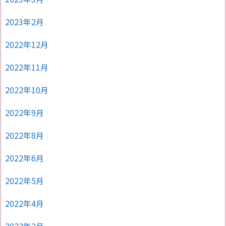
2023年2月
2022年12月
2022年11月
2022年10月
2022年9月
2022年8月
2022年6月
2022年5月
2022年4月