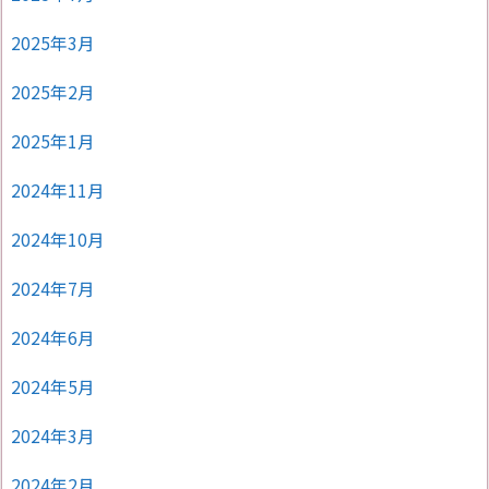
2025年3月
2025年2月
2025年1月
2024年11月
2024年10月
2024年7月
2024年6月
2024年5月
2024年3月
2024年2月