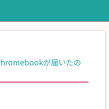
et Chromebookが届いたの