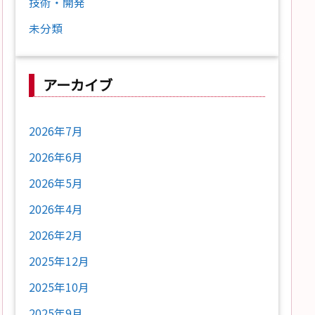
技術・開発
未分類
アーカイブ
2026年7月
2026年6月
2026年5月
2026年4月
2026年2月
2025年12月
2025年10月
2025年9月