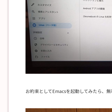
お約束としてEmacsを起動してみたら、