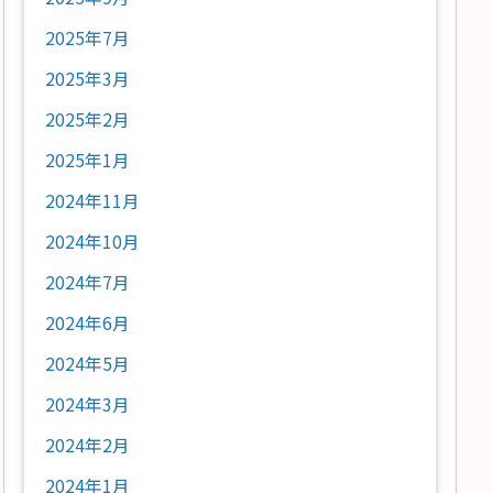
2025年7月
2025年3月
2025年2月
2025年1月
2024年11月
2024年10月
2024年7月
2024年6月
2024年5月
2024年3月
2024年2月
2024年1月