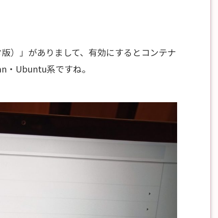
ータ版）」がありまして、有効にするとコンテナ
n・Ubuntu系ですね。