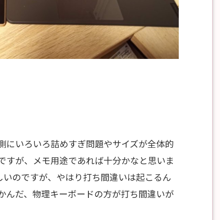
側にいろいろ詰めすぎ問題やサイズが全体的
ですが、メモ用途であれば十分かなと思いま
晴らしいのですが、やはり打ち間違いは起こるん
かんだ、物理キーボードの方が打ち間違いが