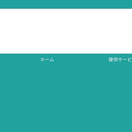
ホーム
提供サービ