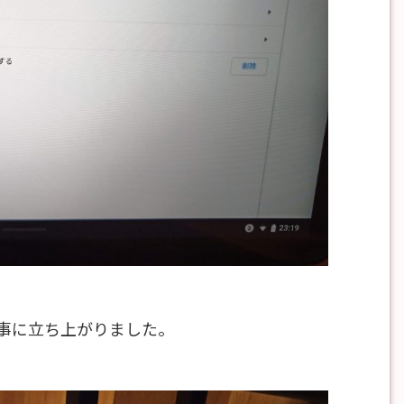
無事に立ち上がりました。