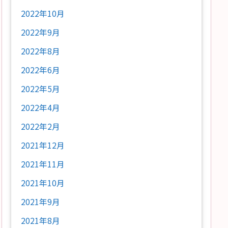
2022年10月
2022年9月
2022年8月
2022年6月
2022年5月
2022年4月
2022年2月
2021年12月
2021年11月
2021年10月
2021年9月
2021年8月