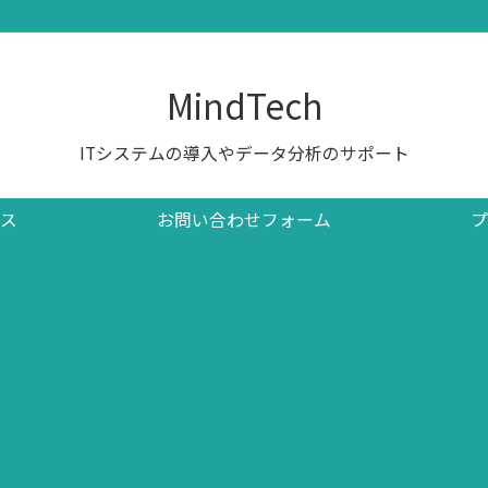
MindTech
ITシステムの導入やデータ分析のサポート
ス
お問い合わせフォーム
プ