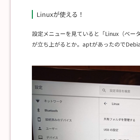
Linuxが使える！
設定メニューを見ていると「Linux（ベ
が立ち上がるとか。aptがあったのでDebia