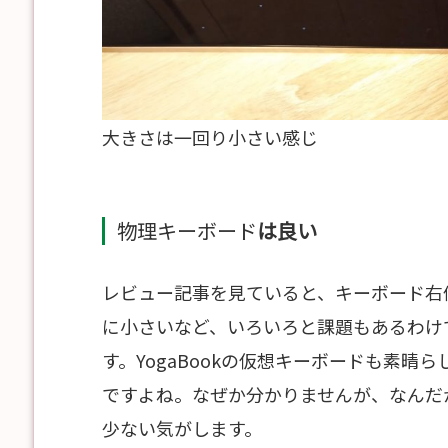
大きさは一回り小さい感じ
物理キーボード
は良い
レビュー記事を見ていると、キーボード右
に小さいなど、いろいろと課題もあるわけ
す。YogaBookの仮想キーボードも素
ですよね。なぜか分かりませんが、なんだ
少ない気がします。