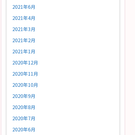
2021年6月
2021年4月
2021年3月
2021年2月
2021年1月
2020年12月
2020年11月
2020年10月
2020年9月
2020年8月
2020年7月
2020年6月