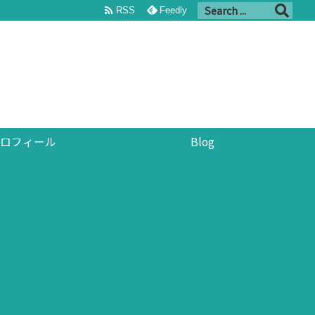

RSS
Feedly
ロフィール
Blog