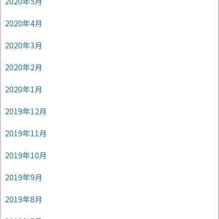
2020年5月
2020年4月
2020年3月
2020年2月
2020年1月
2019年12月
2019年11月
2019年10月
2019年9月
2019年8月