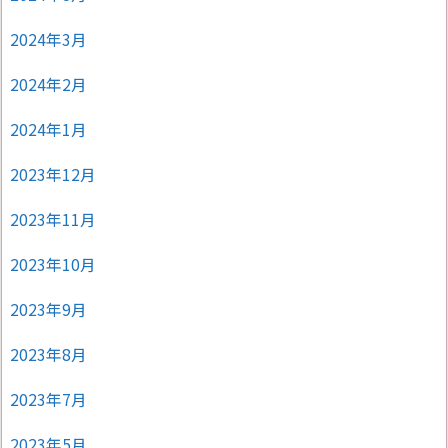
2024年3月
2024年2月
2024年1月
2023年12月
2023年11月
2023年10月
2023年9月
2023年8月
2023年7月
2023年5月