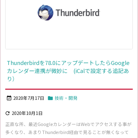
Thunderbirdを78.0にアップデートしたらGoogle
カレンダー連携が微妙に (iCalで設定する追記あ
り）
2020年7月17日
技術・開発


2020年10月1日

正直な所、最近GoogleカレンダーはWebでアクセスする事が
多くなり、あまりThunderbird経由で見ることが無くなって