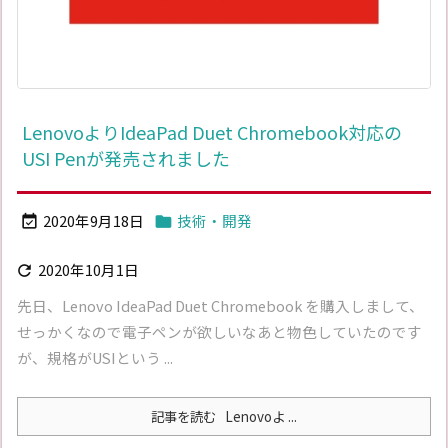
LenovoよりIdeaPad Duet Chromebook対応の
USI Penが発売されました
2020年9月18日
技術・開発


2020年10月1日

先日、Lenovo IdeaPad Duet Chromebook を購入しまして、
せっかくなので電子ペンが欲しいなあと物色していたのです
が、規格がUSIという ...
記事を読む
Lenovoよ ...