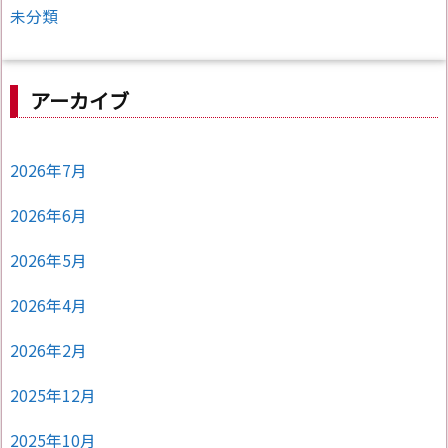
未分類
アーカイブ
2026年7月
2026年6月
2026年5月
2026年4月
2026年2月
2025年12月
2025年10月