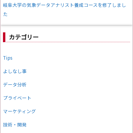
岐阜大学の気象データアナリスト養成コースを修了しまし
た
カテゴリー
Tips
よしなし事
データ分析
プライベート
マーケティング
技術・開発