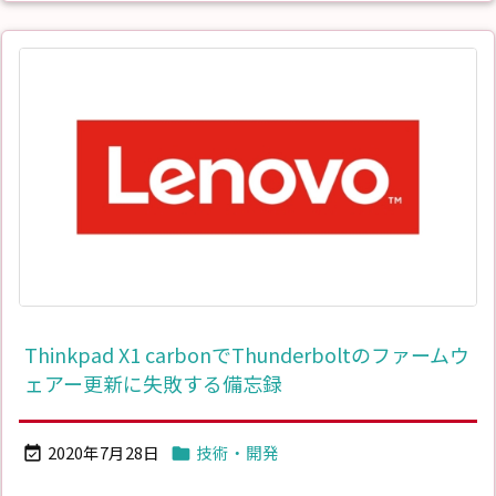
Thinkpad X1 carbonでThunderboltのファームウ
ェアー更新に失敗する備忘録
2020年7月28日
技術・開発

