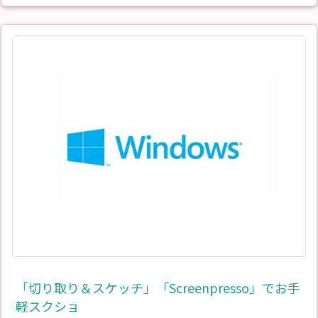
「切り取り＆スケッチ」「Screenpresso」でお手
軽スクショ