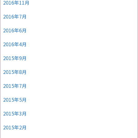
2016年11月
2016年7月
2016年6月
2016年4月
2015年9月
2015年8月
2015年7月
2015年5月
2015年3月
2015年2月