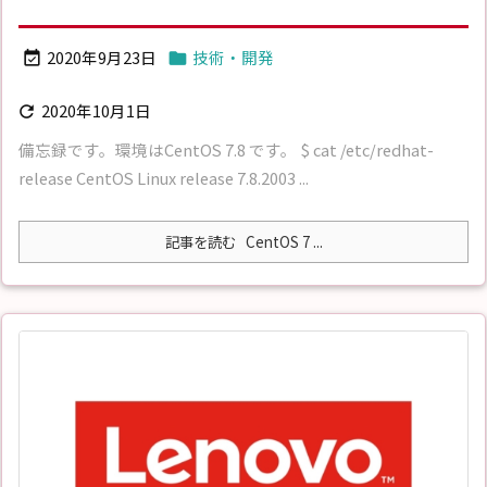
2020年9月23日
技術・開発


2020年10月1日

備忘録です。環境はCentOS 7.8 です。 $ cat /etc/redhat-
release CentOS Linux release 7.8.2003 ...
記事を読む
CentOS 7 ...