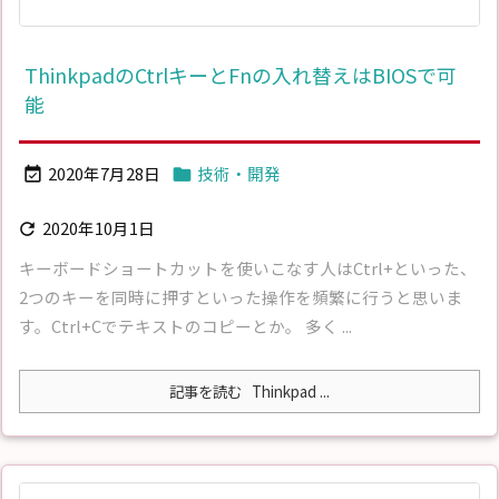
ThinkpadのCtrlキーとFnの入れ替えはBIOSで可
能
2020年7月28日
技術・開発


2020年10月1日

キーボードショートカットを使いこなす人はCtrl+といった、
2つのキーを同時に押すといった操作を頻繁に行うと思いま
す。Ctrl+Cでテキストのコピーとか。 多く ...
記事を読む
Thinkpad ...