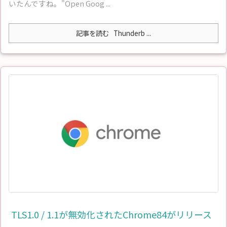
いたんですね。"Open Goog ...
記事を読む
Thunderb ...
TLS1.0 / 1.1が無効化されたChrome84がリリース