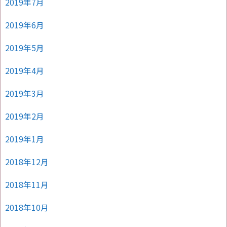
2019年7月
2019年6月
2019年5月
2019年4月
2019年3月
2019年2月
2019年1月
2018年12月
2018年11月
2018年10月