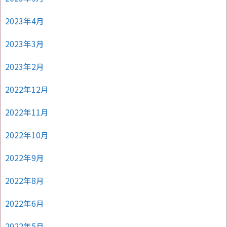
2023年4月
2023年3月
2023年2月
2022年12月
2022年11月
2022年10月
2022年9月
2022年8月
2022年6月
2022年5月