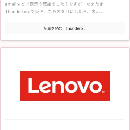
gmailなどで表示の確認をしたのですが、たまたま
Thunderbirdで受信したものを目にしたら、表示 ...
記事を読む
Thunderb ...