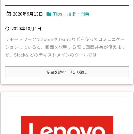
2020年9月13日
Tips
,
技術・開発


2020年10月1日

リモートワークでZoomやTeamsなどを使ってコミュニケー
ションしていると、画面を説明する際に画面共有が使えます
が、Slackなどのテキストメインのツールでは ...
記事を読む
「切り取 ...