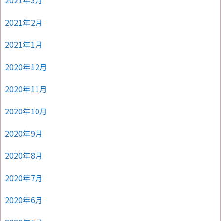
2021年3月
2021年2月
2021年1月
2020年12月
2020年11月
2020年10月
2020年9月
2020年8月
2020年7月
2020年6月