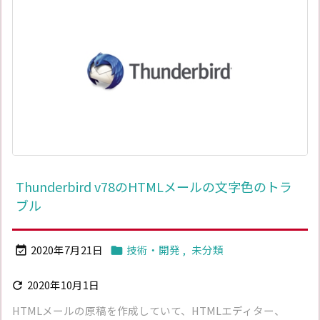
Thunderbird v78のHTMLメールの文字色のトラ
ブル
2020年7月21日
技術・開発
,
未分類


2020年10月1日

HTMLメールの原稿を作成していて、HTMLエディター、