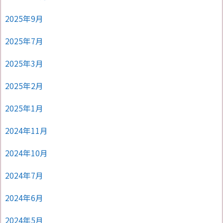
2025年9月
2025年7月
2025年3月
2025年2月
2025年1月
2024年11月
2024年10月
2024年7月
2024年6月
2024年5月