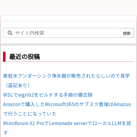
最近の投稿
素粒水アンダーシンク浄水器が販売されたらしいので見学
（追記あり）
WSLでwgrib2をビルドする手順の備忘録
Amazonで購入したMicrosoft365のサブスク管理はAmazon
で行うことになっていた
Minisforum X1 ProでLemonade serverでローカルLLMを試
す