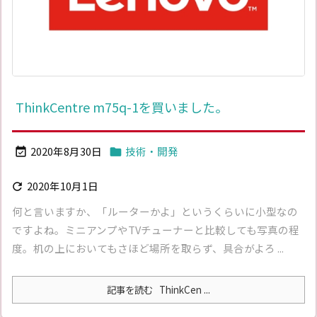
ThinkCentre m75q-1を買いました。
2020年8月30日
技術・開発


2020年10月1日

何と言いますか、「ルーターかよ」というくらいに小型なの
ですよね。ミニアンプやTVチューナーと比較しても写真の程
度。机の上においてもさほど場所を取らず、具合がよろ ...
記事を読む
ThinkCen ...