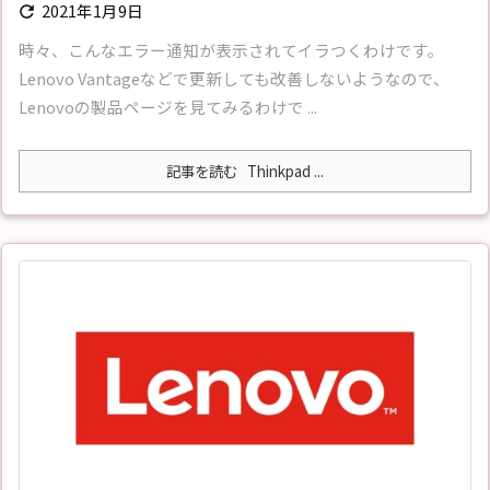
2021年1月9日

時々、こんなエラー通知が表示されてイラつくわけです。
Lenovo Vantageなどで更新しても改善しないようなので、
Lenovoの製品ページを見てみるわけで ...
記事を読む
Thinkpad ...