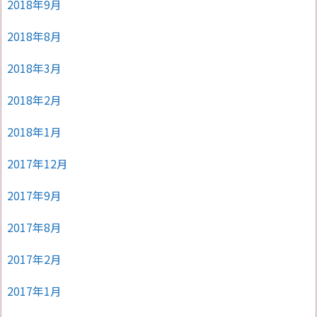
2018年9月
2018年8月
2018年3月
2018年2月
2018年1月
2017年12月
2017年9月
2017年8月
2017年2月
2017年1月