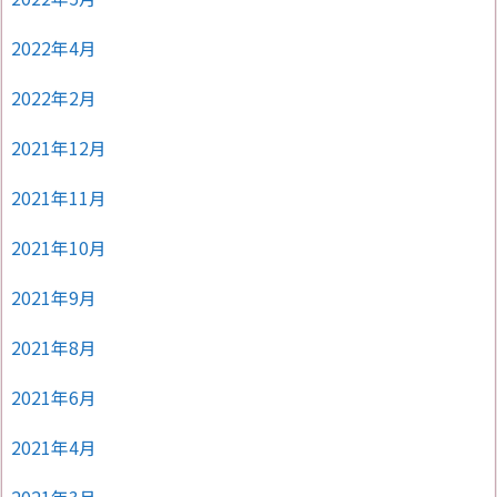
2022年4月
2022年2月
2021年12月
2021年11月
2021年10月
2021年9月
2021年8月
2021年6月
2021年4月