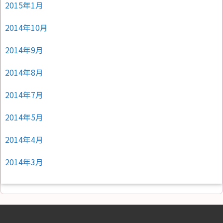
2015年1月
2014年10月
2014年9月
2014年8月
2014年7月
2014年5月
2014年4月
2014年3月