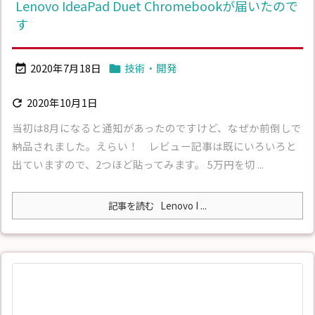
Lenovo IdeaPad Duet Chromebookが届いたので
す
2020年7月18日
技術・開発


2020年10月1日

当初は8月になると通知があったのですけど、なぜか前倒しで
納品されました。えらい！ レビュー記事は既にいろいろと
出ていますので、2つほど貼ってみます。 5万円を切 ...
記事を読む
Lenovo I ...