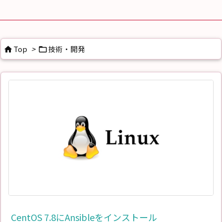
Top
>
技術・開発


CentOS 7.8にAnsibleをインストール