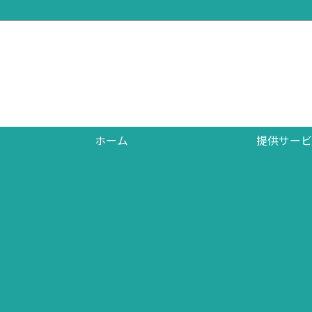
ホーム
提供サービ