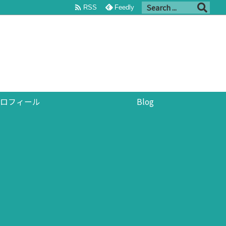

RSS
Feedly
ロフィール
Blog