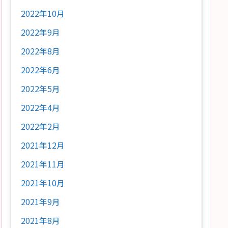
2022年10月
2022年9月
2022年8月
2022年6月
2022年5月
2022年4月
2022年2月
2021年12月
2021年11月
2021年10月
2021年9月
2021年8月