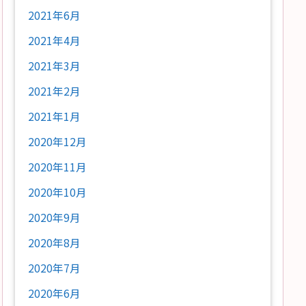
2021年6月
2021年4月
2021年3月
2021年2月
2021年1月
2020年12月
2020年11月
2020年10月
2020年9月
2020年8月
2020年7月
2020年6月