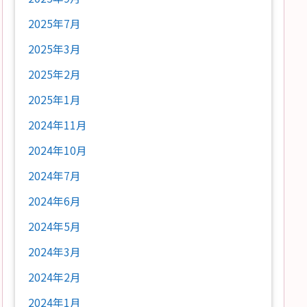
2025年7月
2025年3月
2025年2月
2025年1月
2024年11月
2024年10月
2024年7月
2024年6月
2024年5月
2024年3月
2024年2月
2024年1月