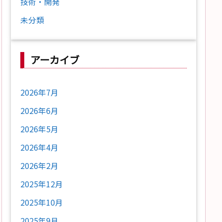
技術・開発
未分類
アーカイブ
2026年7月
2026年6月
2026年5月
2026年4月
2026年2月
2025年12月
2025年10月
2025年9月