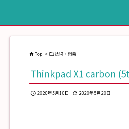
Top
>
技術・開発


Thinkpad X1 carbon 
2020年5月10日
2020年5月20日

