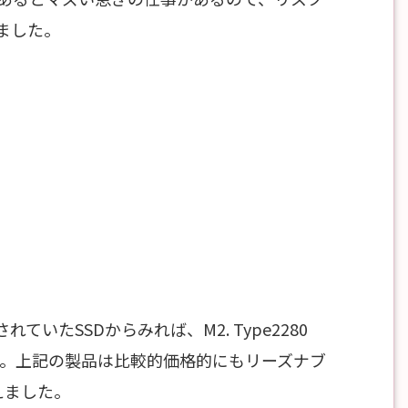
ました。
されていたSSDからみれば、M2. Type2280
しょう。上記の製品は比較的価格的にもリーズナブ
えました。