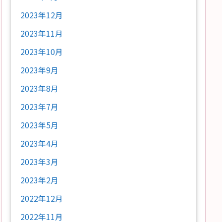
2023年12月
2023年11月
2023年10月
2023年9月
2023年8月
2023年7月
2023年5月
2023年4月
2023年3月
2023年2月
2022年12月
2022年11月