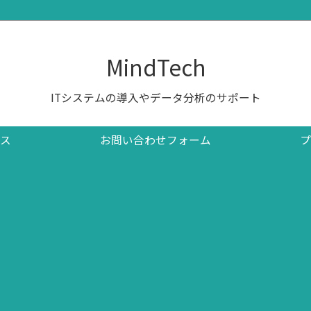
MindTech
ITシステムの導入やデータ分析のサポート
ス
お問い合わせフォーム
プ