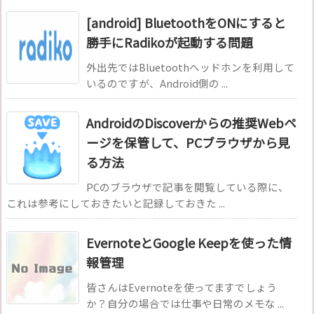
[android] BluetoothをONにすると
勝手にRadikoが起動する問題
外出先ではBluetoothヘッドホンを利用して
いるのですが、Android側の ...
AndroidのDiscoverからの推奨Webペ
ージを保管して、PCブラウザから見
る方法
PCのブラウザで記事を閲覧している際に、
これは参考にしておきたいと記録しておきた ...
EvernoteとGoogle Keepを使った情
報管理
皆さんはEvernoteを使ってますでしょう
か？自分の場合では仕事や日常のメモな ...