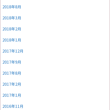
2018年8月
2018年3月
2018年2月
2018年1月
2017年12月
2017年9月
2017年8月
2017年2月
2017年1月
2016年11月