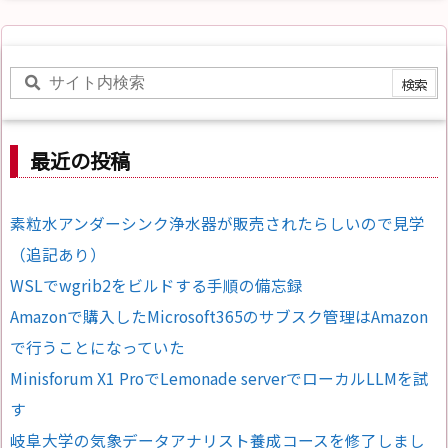
最近の投稿
素粒水アンダーシンク浄水器が販売されたらしいので見学
（追記あり）
WSLでwgrib2をビルドする手順の備忘録
Amazonで購入したMicrosoft365のサブスク管理はAmazon
で行うことになっていた
Minisforum X1 ProでLemonade serverでローカルLLMを試
す
岐阜大学の気象データアナリスト養成コースを修了しまし