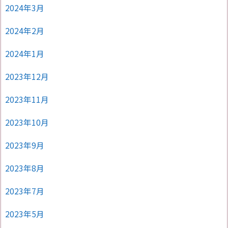
2024年3月
2024年2月
2024年1月
2023年12月
2023年11月
2023年10月
2023年9月
2023年8月
2023年7月
2023年5月