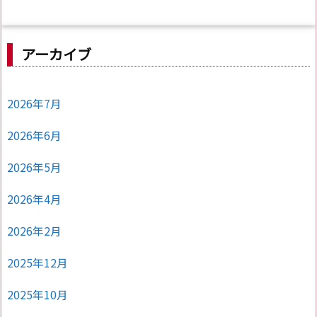
アーカイブ
2026年7月
2026年6月
2026年5月
2026年4月
2026年2月
2025年12月
2025年10月