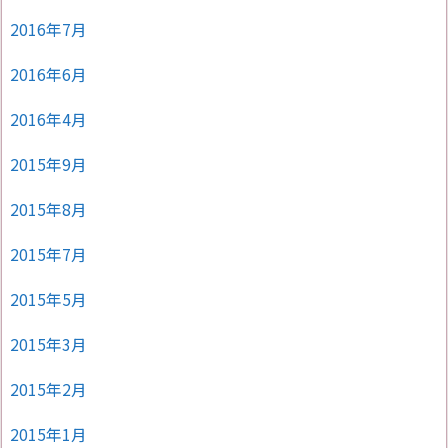
2016年7月
2016年6月
2016年4月
2015年9月
2015年8月
2015年7月
2015年5月
2015年3月
2015年2月
2015年1月