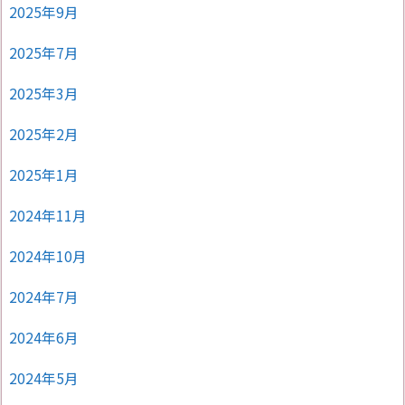
2025年9月
2025年7月
2025年3月
2025年2月
2025年1月
2024年11月
2024年10月
2024年7月
2024年6月
2024年5月