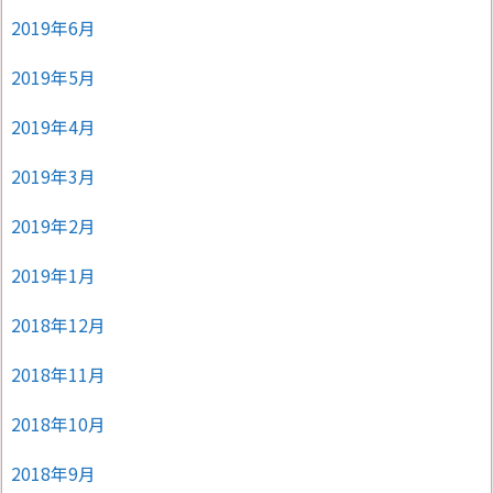
2019年6月
2019年5月
2019年4月
2019年3月
2019年2月
2019年1月
2018年12月
2018年11月
2018年10月
2018年9月