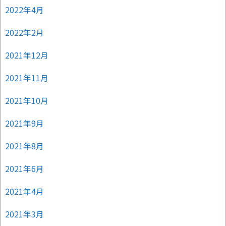
2022年4月
2022年2月
2021年12月
2021年11月
2021年10月
2021年9月
2021年8月
2021年6月
2021年4月
2021年3月