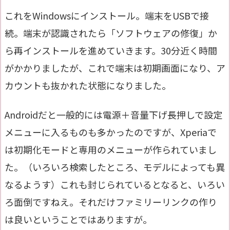
これをWindowsにインストール。端末をUSBで接
続。端末が認識されたら「ソフトウェアの修復」か
ら再インストールを進めていきます。30分近く時間
がかかりましたが、これで端末は初期画面になり、ア
カウントも抜かれた状態になりました。
Androidだと一般的には電源＋音量下げ長押しで設定
メニューに入るものも多かったのですが、Xperiaで
は初期化モードと専用のメニューが作られていまし
た。（いろいろ検索したところ、モデルによっても異
なるようす）これも封じられているとなると、いろい
ろ面倒ですねえ。それだけファミリーリンクの作り
は良いということではありますが。