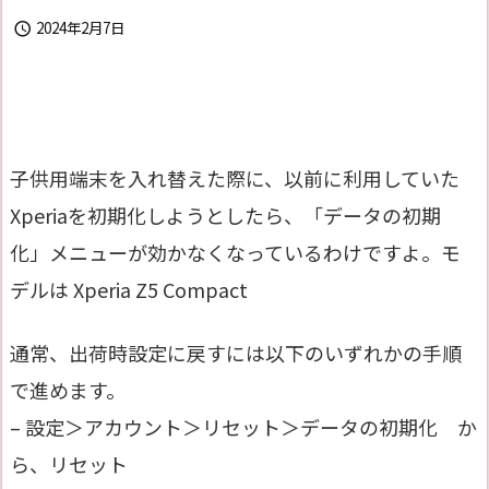
2024年2月7日

子供用端末を入れ替えた際に、以前に利用していた
Xperiaを初期化しようとしたら、「データの初期
化」メニューが効かなくなっているわけですよ。モ
デルは Xperia Z5 Compact
通常、出荷時設定に戻すには以下のいずれかの手順
で進めます。
– 設定＞アカウント＞リセット＞データの初期化 か
ら、リセット