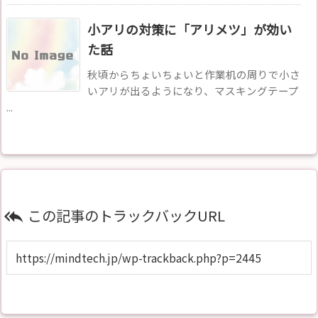
小アリの対策に「アリメツ」が効い
た話
秋頃からちょいちょいと作業机の周りで小さ
いアリが出るようになり、マスキングテープ
...
この記事のトラックバックURL
