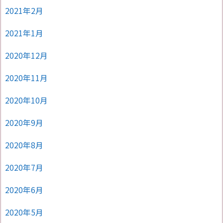
2021年2月
2021年1月
2020年12月
2020年11月
2020年10月
2020年9月
2020年8月
2020年7月
2020年6月
2020年5月