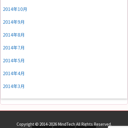
2014年10月
2014年9月
2014年8月
2014年7月
2014年5月
2014年4月
2014年3月
Copyright ©
2014
-2026
MindTech
All Rights Reserved.