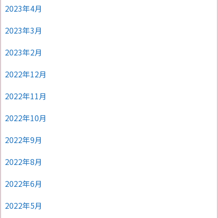
2023年4月
2023年3月
2023年2月
2022年12月
2022年11月
2022年10月
2022年9月
2022年8月
2022年6月
2022年5月