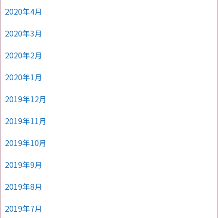
2020年4月
2020年3月
2020年2月
2020年1月
2019年12月
2019年11月
2019年10月
2019年9月
2019年8月
2019年7月